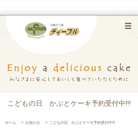
メ
こどもの日 かぶとケーキ予約受付中!!!
ホーム
お知らせ
こどもの日 かぶとケーキ予約受付中!!!