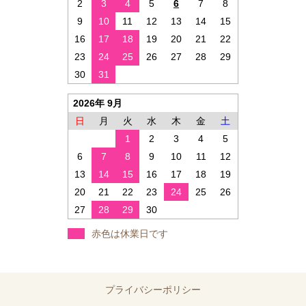
2
3
4
5
6
7
8
9
10
11
12
13
14
15
16
17
18
19
20
21
22
23
24
25
26
27
28
29
30
31
2026年 9月
日
月
火
水
木
金
土
1
2
3
4
5
6
7
8
9
10
11
12
13
14
15
16
17
18
19
20
21
22
23
24
25
26
27
28
29
30
赤色は休業日です
プライバシーポリシー