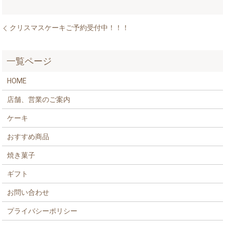
クリスマスケーキご予約受付中！！！
一覧ページ
HOME
店舗、営業のご案内
ケーキ
おすすめ商品
焼き菓子
ギフト
お問い合わせ
プライバシーポリシー