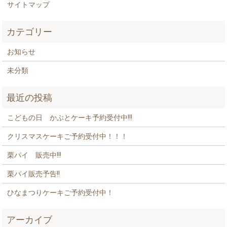
サイトマップ
カテゴリー
お知らせ
未分類
最近の投稿
こどもの日 かぶとケーキ予約受付中!!!
クリスマスケーキご予約受付中！！！
栗パイ 販売中!!!
栗パイ販売予告!!
ひなまつりケーキご予約受付中！
アーカイブ