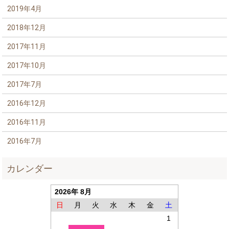
2019年4月
2018年12月
2017年11月
2017年10月
2017年7月
2016年12月
2016年11月
2016年7月
カレンダー
2026年 8月
日
月
火
水
木
金
土
1