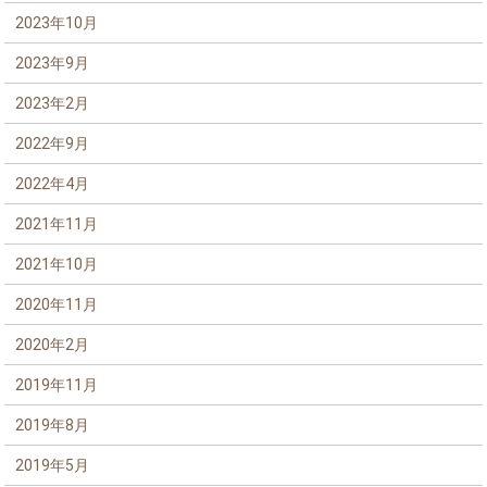
2023年10月
2023年9月
2023年2月
2022年9月
2022年4月
2021年11月
2021年10月
2020年11月
2020年2月
2019年11月
2019年8月
2019年5月