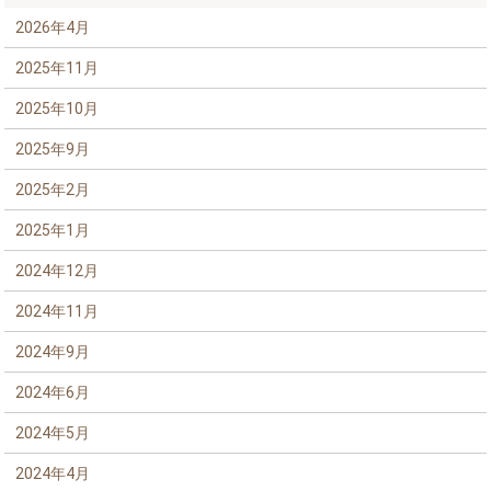
2026年4月
2025年11月
2025年10月
2025年9月
2025年2月
2025年1月
2024年12月
2024年11月
2024年9月
2024年6月
2024年5月
2024年4月