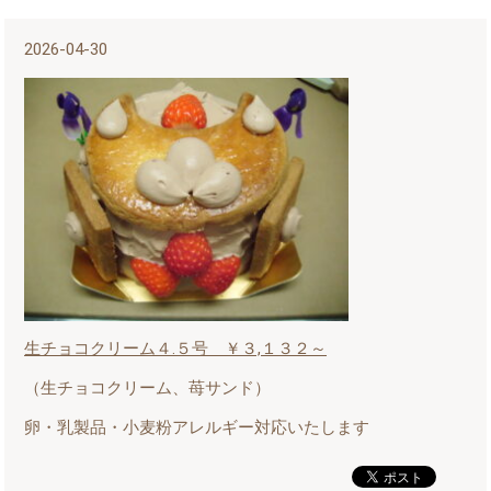
2026-04-30
生チョコクリーム４.５号 ￥３,１３２～
（生チョコクリーム、苺サンド）
卵・乳製品・小麦粉アレルギー対応いたします