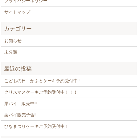
プライバシーポリシー
サイトマップ
カテゴリー
お知らせ
未分類
最近の投稿
こどもの日 かぶとケーキ予約受付中!!!
クリスマスケーキご予約受付中！！！
栗パイ 販売中!!!
栗パイ販売予告!!
ひなまつりケーキご予約受付中！