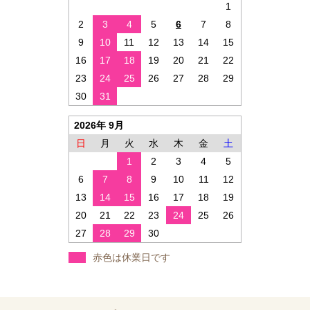
1
2
3
4
5
6
7
8
9
10
11
12
13
14
15
16
17
18
19
20
21
22
23
24
25
26
27
28
29
30
31
2026年 9月
日
月
火
水
木
金
土
1
2
3
4
5
6
7
8
9
10
11
12
13
14
15
16
17
18
19
20
21
22
23
24
25
26
27
28
29
30
赤色は休業日です