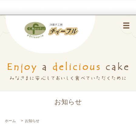
メ
お知らせ
ホーム
お知らせ