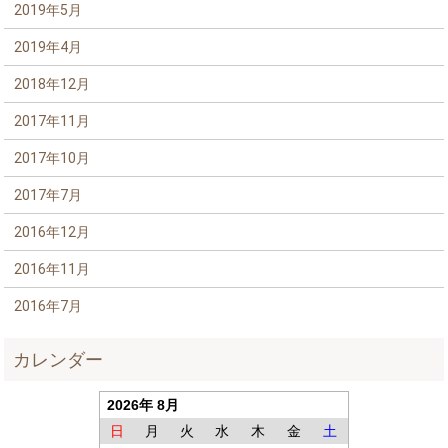
2019年5月
2019年4月
2018年12月
2017年11月
2017年10月
2017年7月
2016年12月
2016年11月
2016年7月
カレンダー
2026年 8月
日
月
火
水
木
金
土