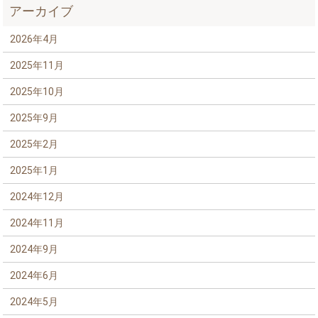
アーカイブ
2026年4月
2025年11月
2025年10月
2025年9月
2025年2月
2025年1月
2024年12月
2024年11月
2024年9月
2024年6月
2024年5月