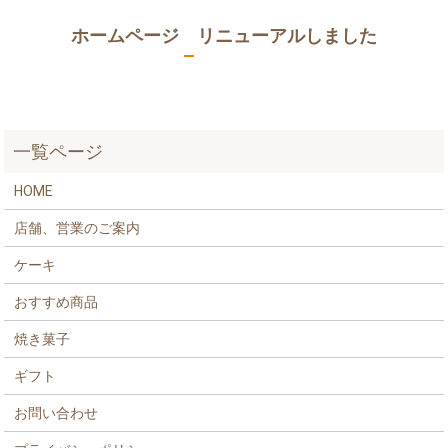
ホームページ リニューアルしました
一覧ページ
HOME
店舗、営業のご案内
ケーキ
おすすめ商品
焼き菓子
ギフト
お問い合わせ