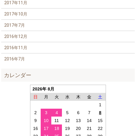
2017年11月
2017年10月
2017年7月
2016年12月
2016年11月
2016年7月
カレンダー
2026年 8月
日
月
火
水
木
金
土
1
2
3
4
5
6
7
8
9
10
11
12
13
14
15
16
17
18
19
20
21
22