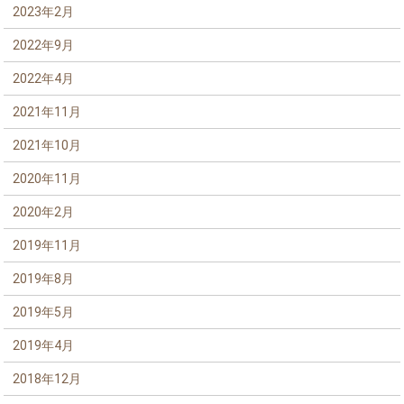
2023年2月
2022年9月
2022年4月
2021年11月
2021年10月
2020年11月
2020年2月
2019年11月
2019年8月
2019年5月
2019年4月
2018年12月