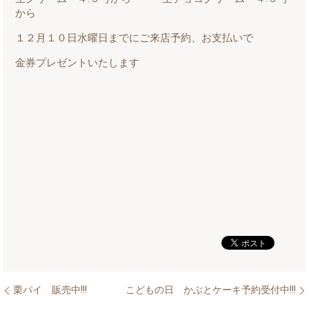
から
１２月１０日水曜日までにご来店予約、お支払いで
金券プレゼントいたします
栗パイ 販売中!!!
こどもの日 かぶとケーキ予約受付中!!!