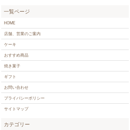
一覧ページ
HOME
店舗、営業のご案内
ケーキ
おすすめ商品
焼き菓子
ギフト
お問い合わせ
プライバシーポリシー
サイトマップ
カテゴリー