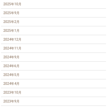
2025年10月
2025年9月
2025年2月
2025年1月
2024年12月
2024年11月
2024年9月
2024年6月
2024年5月
2024年4月
2023年10月
2023年9月