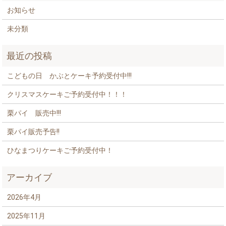
お知らせ
未分類
最近の投稿
こどもの日 かぶとケーキ予約受付中!!!
クリスマスケーキご予約受付中！！！
栗パイ 販売中!!!
栗パイ販売予告!!
ひなまつりケーキご予約受付中！
アーカイブ
2026年4月
2025年11月