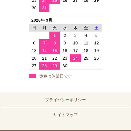
23
24
25
26
27
28
29
30
31
2026年 9月
日
月
火
水
木
金
土
1
2
3
4
5
6
7
8
9
10
11
12
13
14
15
16
17
18
19
20
21
22
23
24
25
26
27
28
29
30
赤色は休業日です
プライバシーポリシー
サイトマップ