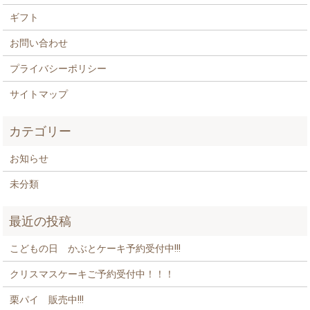
ギフト
お問い合わせ
プライバシーポリシー
サイトマップ
カテゴリー
お知らせ
未分類
最近の投稿
こどもの日 かぶとケーキ予約受付中!!!
クリスマスケーキご予約受付中！！！
栗パイ 販売中!!!