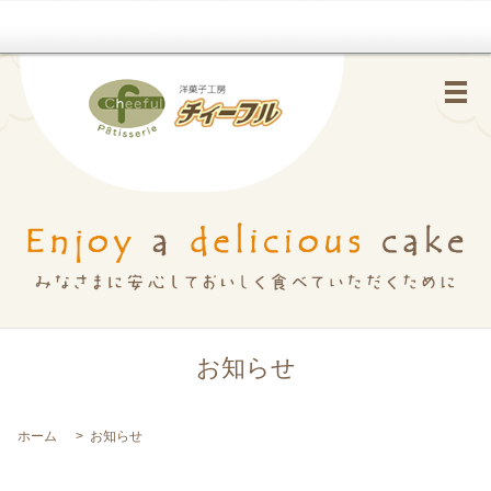
メ
お知らせ
ホーム
お知らせ