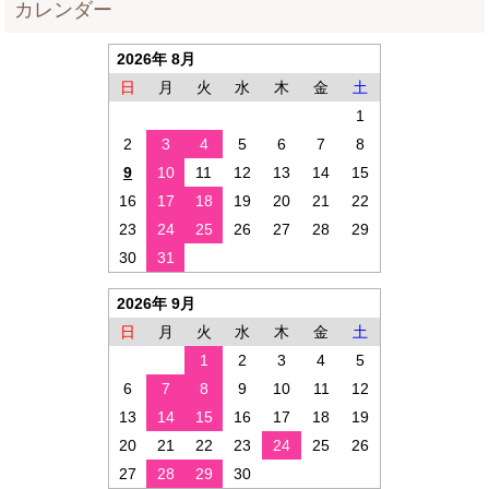
カレンダー
2026年 8月
日
月
火
水
木
金
土
1
2
3
4
5
6
7
8
9
10
11
12
13
14
15
16
17
18
19
20
21
22
23
24
25
26
27
28
29
30
31
2026年 9月
日
月
火
水
木
金
土
1
2
3
4
5
6
7
8
9
10
11
12
13
14
15
16
17
18
19
20
21
22
23
24
25
26
27
28
29
30