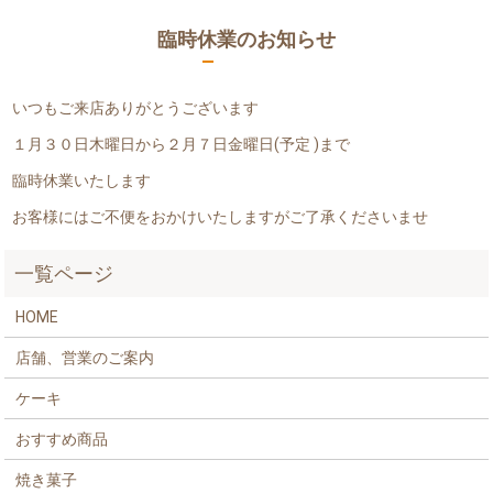
臨時休業のお知らせ
いつもご来店ありがとうございます
１月３０日木曜日から２月７日金曜日(予定 )まで
臨時休業いたします
お客様にはご不便をおかけいたしますがご了承くださいませ
一覧ページ
HOME
店舗、営業のご案内
ケーキ
おすすめ商品
焼き菓子