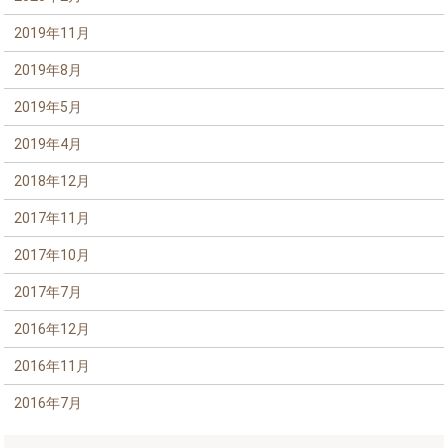
2019年11月
2019年8月
2019年5月
2019年4月
2018年12月
2017年11月
2017年10月
2017年7月
2016年12月
2016年11月
2016年7月