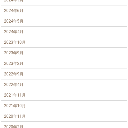
2024年9月
2024年6月
2024年5月
2024年4月
2023年10月
2023年9月
2023年2月
2022年9月
2022年4月
2021年11月
2021年10月
2020年11月
2020年2月