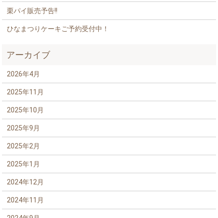
栗パイ販売予告!!
ひなまつりケーキご予約受付中！
アーカイブ
2026年4月
2025年11月
2025年10月
2025年9月
2025年2月
2025年1月
2024年12月
2024年11月