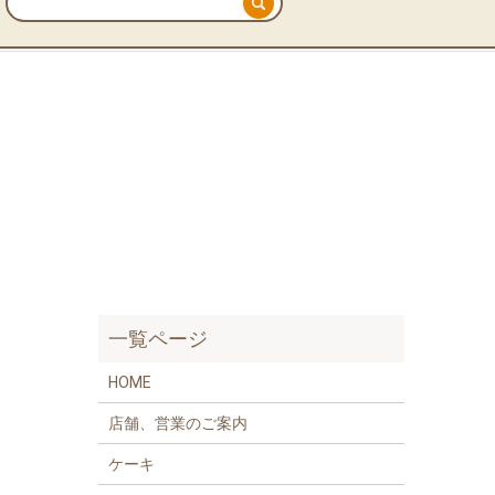
一覧ページ
HOME
店舗、営業のご案内
ケーキ