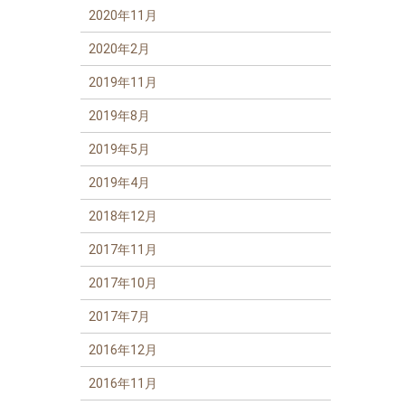
2020年11月
2020年2月
2019年11月
2019年8月
2019年5月
2019年4月
2018年12月
2017年11月
2017年10月
2017年7月
2016年12月
2016年11月