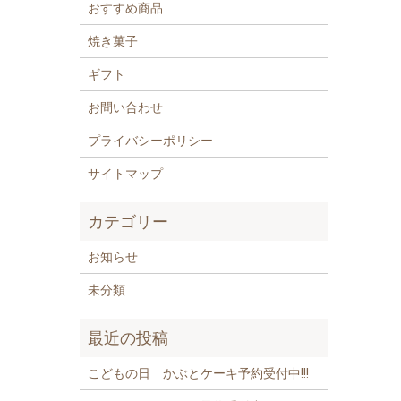
おすすめ商品
焼き菓子
ギフト
お問い合わせ
プライバシーポリシー
サイトマップ
カテゴリー
お知らせ
未分類
最近の投稿
こどもの日 かぶとケーキ予約受付中!!!