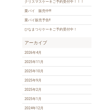
クリスマスケーキご予約受付中！！！
栗パイ 販売中!!!
栗パイ販売予告!!
ひなまつりケーキご予約受付中！
アーカイブ
2026年4月
2025年11月
2025年10月
2025年9月
2025年2月
2025年1月
2024年12月