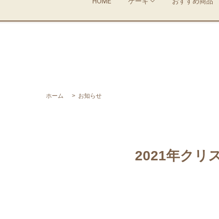
HOME
ケーキ
おすすめ商品
ホーム
お知らせ
2021年ク