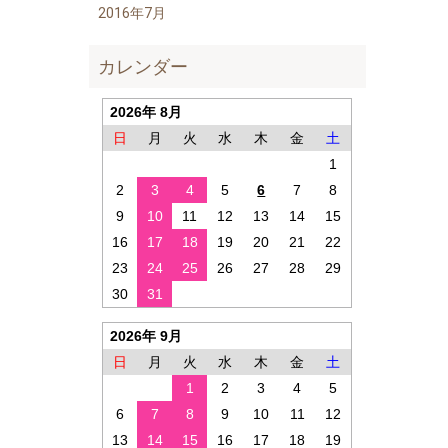
2016年7月
カレンダー
2026年 8月
日
月
火
水
木
金
土
1
2
3
4
5
6
7
8
9
10
11
12
13
14
15
16
17
18
19
20
21
22
23
24
25
26
27
28
29
30
31
2026年 9月
日
月
火
水
木
金
土
1
2
3
4
5
6
7
8
9
10
11
12
13
14
15
16
17
18
19