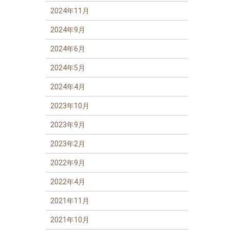
2024年11月
2024年9月
2024年6月
2024年5月
2024年4月
2023年10月
2023年9月
2023年2月
2022年9月
2022年4月
2021年11月
2021年10月