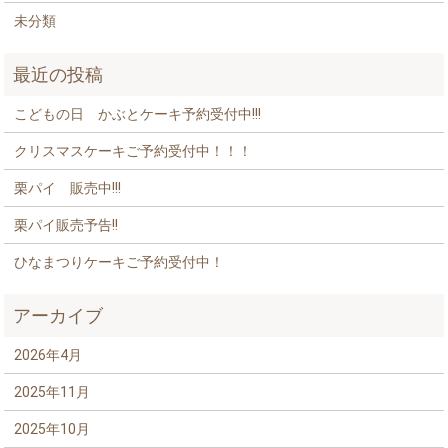
未分類
最近の投稿
こどもの日 かぶとケーキ予約受付中!!!
クリスマスケーキご予約受付中！！！
栗パイ 販売中!!!
栗パイ販売予告!!
ひなまつりケーキご予約受付中！
アーカイブ
2026年4月
2025年11月
2025年10月