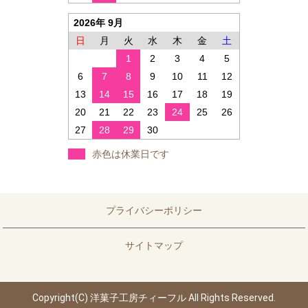
2026年 9月
日
月
火
水
木
金
土
1
2
3
4
5
6
7
8
9
10
11
12
13
14
15
16
17
18
19
20
21
22
23
24
25
26
27
28
29
30
赤色は休業日です
プライバシーポリシー
サイトマップ
Copyright(C) 洋菓子工房チィーフル All Rights Reserved.