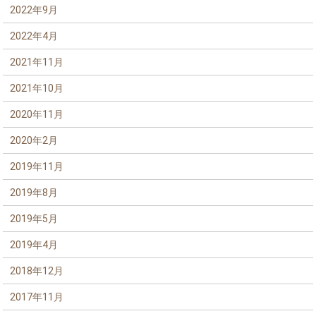
2022年9月
2022年4月
2021年11月
2021年10月
2020年11月
2020年2月
2019年11月
2019年8月
2019年5月
2019年4月
2018年12月
2017年11月