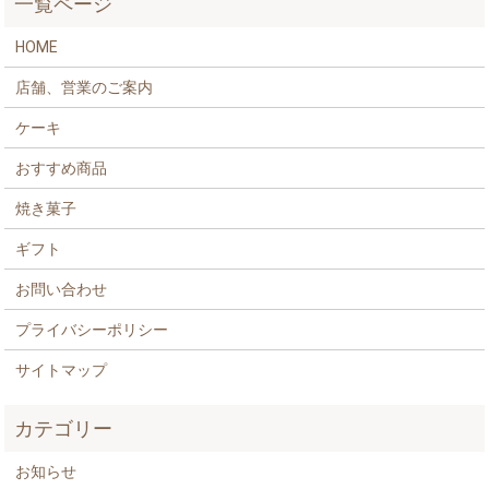
一覧ページ
HOME
店舗、営業のご案内
ケーキ
おすすめ商品
焼き菓子
ギフト
お問い合わせ
プライバシーポリシー
サイトマップ
カテゴリー
お知らせ