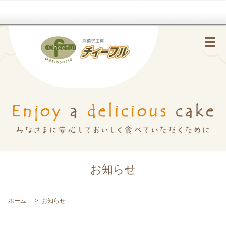
メ
お知らせ
ホーム
お知らせ