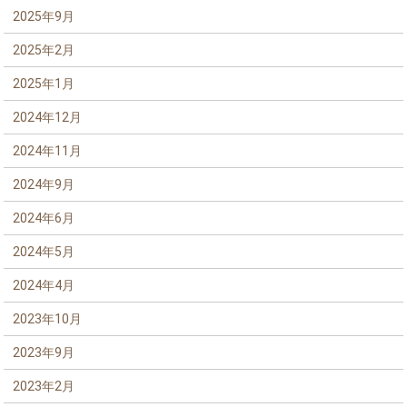
2025年9月
2025年2月
2025年1月
2024年12月
2024年11月
2024年9月
2024年6月
2024年5月
2024年4月
2023年10月
2023年9月
2023年2月