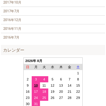
2017年10月
2017年7月
2016年12月
2016年11月
2016年7月
カレンダー
2026年 8月
日
月
火
水
木
金
土
1
2
3
4
5
6
7
8
9
10
11
12
13
14
15
16
17
18
19
20
21
22
23
24
25
26
27
28
29
30
31