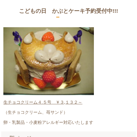
こどもの日 かぶとケーキ予約受付中!!!
生チョコクリーム４.５号 ￥３,１３２～
（生チョコクリーム、苺サンド）
卵・乳製品・小麦粉アレルギー対応いたします