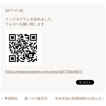
2017-11-02
インスタグラムを始めました。
フォローお願い致します。
https://www.instagram.com/cheeful0775664507/
季節限定 栗パイの販売日
年末年始の営業時間のお知らせ