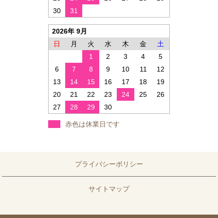
30
31
2026年 9月
日
月
火
水
木
金
土
1
2
3
4
5
6
7
8
9
10
11
12
13
14
15
16
17
18
19
20
21
22
23
24
25
26
27
28
29
30
赤色は休業日です
プライバシーポリシー
サイトマップ