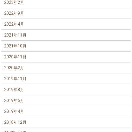
2023年2月
2022年9月
2022年4月
2021年11月
2021年10月
2020年11月
2020年2月
2019年11月
2019年8月
2019年5月
2019年4月
2018年12月