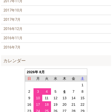
2017年11月
2017年10月
2017年7月
2016年12月
2016年11月
2016年7月
カレンダー
2026年 8月
日
月
火
水
木
金
土
1
2
3
4
5
6
7
8
9
10
11
12
13
14
15
16
17
18
19
20
21
22
23
24
25
26
27
28
29