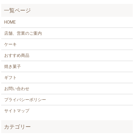
一覧ページ
HOME
店舗、営業のご案内
ケーキ
おすすめ商品
焼き菓子
ギフト
お問い合わせ
プライバシーポリシー
サイトマップ
カテゴリー