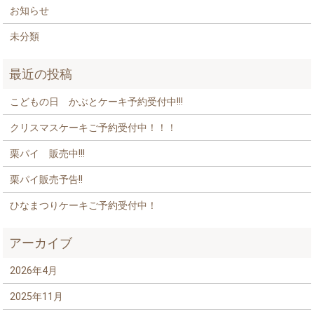
お知らせ
未分類
最近の投稿
こどもの日 かぶとケーキ予約受付中!!!
クリスマスケーキご予約受付中！！！
栗パイ 販売中!!!
栗パイ販売予告!!
ひなまつりケーキご予約受付中！
アーカイブ
2026年4月
2025年11月