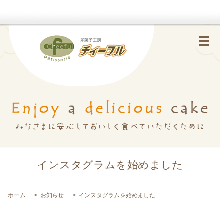
メ
インスタグラムを始めました
ホーム
お知らせ
インスタグラムを始めました