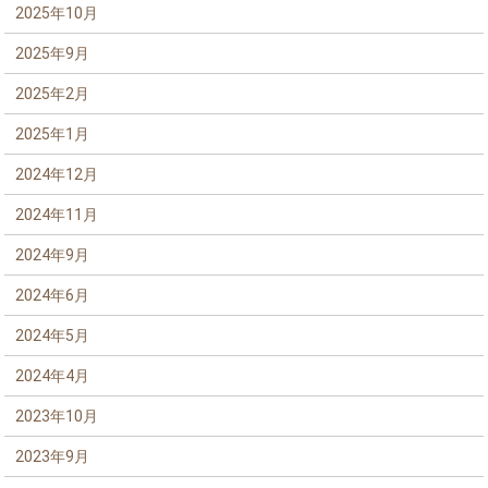
2025年10月
2025年9月
2025年2月
2025年1月
2024年12月
2024年11月
2024年9月
2024年6月
2024年5月
2024年4月
2023年10月
2023年9月